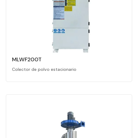
MLWF200T
Colector de polvo estacionario