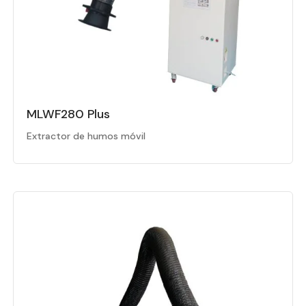
MLWF280 Plus
Extractor de humos móvil