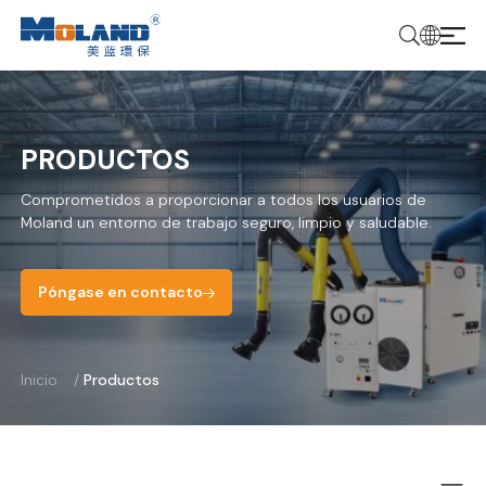
PRODUCTOS
Comprometidos a proporcionar a todos los usuarios de
Moland un entorno de trabajo seguro, limpio y saludable.
Póngase en contacto
Inicio
/
Productos