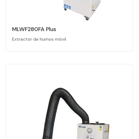
MLWF280FA Plus
Extractor de humos móvil