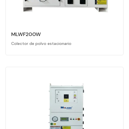
MLWF200W
Colector de polvo estacionario