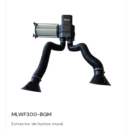
MLWF300-BGM
Extractor de humos mural