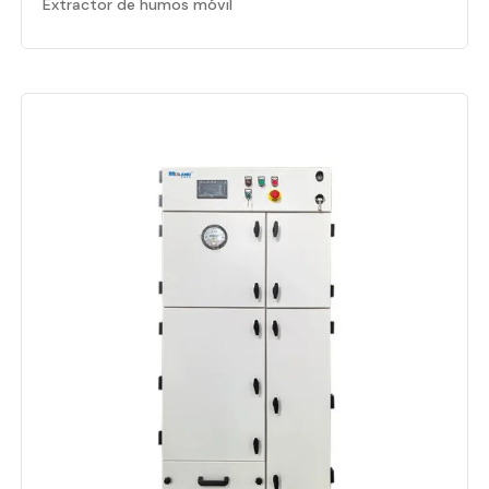
Extractor de humos móvil