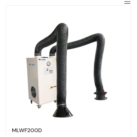
MLWF200D