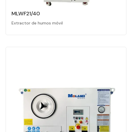
MLWF21/40
Extractor de humos móvil