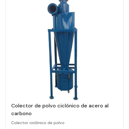
Colector de polvo ciclónico de acero al
carbono
Colector ciclónico de polvo