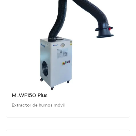
MLWF150 Plus
Extractor de humos móvil