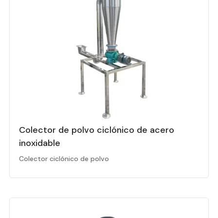
Colector de polvo ciclónico de acero
inoxidable
Colector ciclónico de polvo