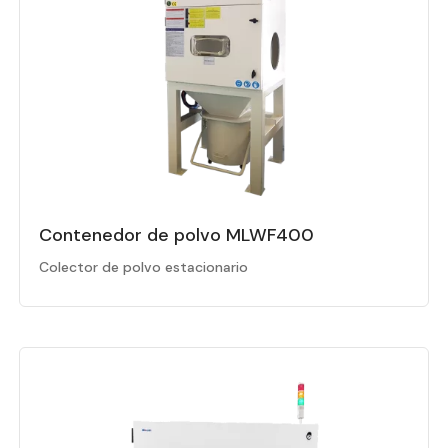
Contenedor de polvo MLWF400
Colector de polvo estacionario