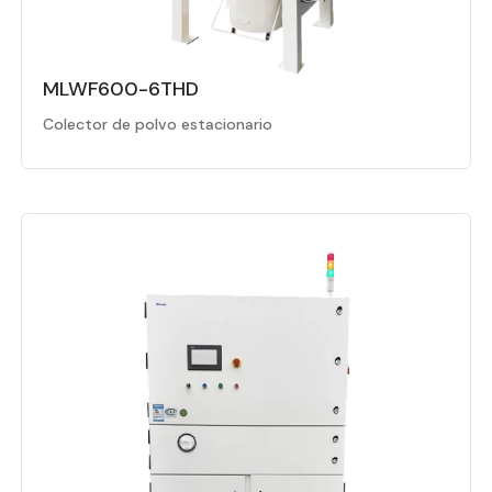
MLWF600-6THD
Colector de polvo estacionario