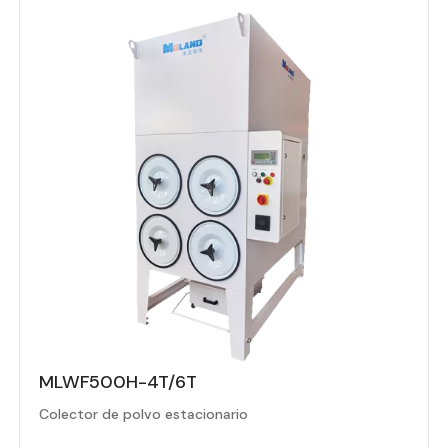
MLWF500H-4T/6T
Colector de polvo estacionario