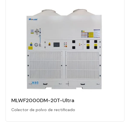
MLWF2000DM-20T-Ultra
Colector de polvo de rectificado