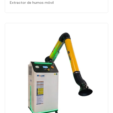
Extractor de humos móvil