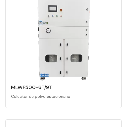
MLWF500-6T/9T
Colector de polvo estacionario