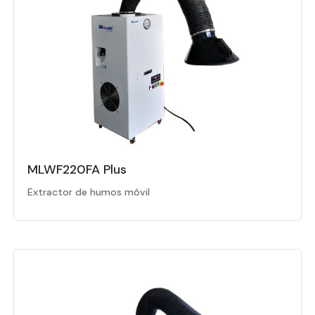
MLWF220FA Plus
Extractor de humos móvil