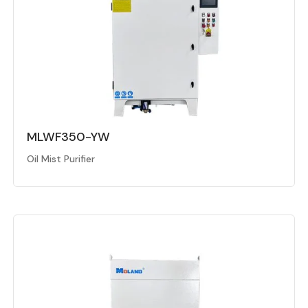
MLWF350-YW
Oil Mist Purifier