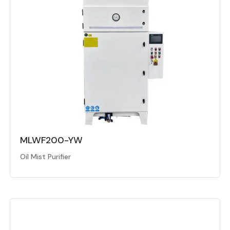
MLWF200-YW
Oil Mist Purifier