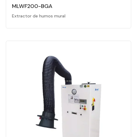
MLWF200-BGA
Extractor de humos mural