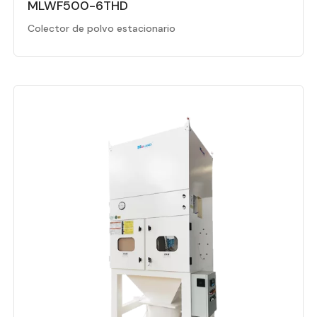
MLWF500-6THD
Colector de polvo estacionario