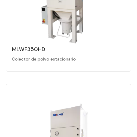
MLWF350HD
Colector de polvo estacionario