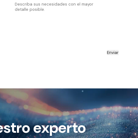
estro experto