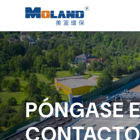
PÓNGASE 
CONTACTO