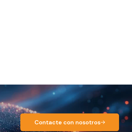
Contacte con nosotros