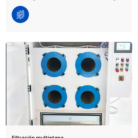
Filtración multietapa