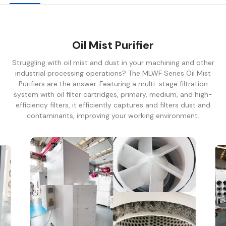
Oil Mist Purifier
Struggling with oil mist and dust in your machining and other
industrial processing operations? The MLWF Series Oil Mist
Purifiers are the answer. Featuring a multi-stage filtration
system with oil filter cartridges, primary, medium, and high-
efficiency filters, it efficiently captures and filters dust and
contaminants, improving your working environment.