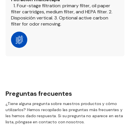
1. Four-stage filtration: primary filter, oil paper
filter cartridges, medium filter, and HEPA filter.
2.
Disposición vertical.
3. Optional active carbon
filter for odor removing.
Preguntas frecuentes
¿Tiene alguna pregunta sobre nuestros productos y cómo
utilizarlos? Hemos recopilado las preguntas más frecuentes y
les hemos dado respuesta. Si su pregunta no aparece en esta
lista, póngase en contacto con nosotros.