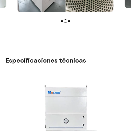
Especificaciones técnicas