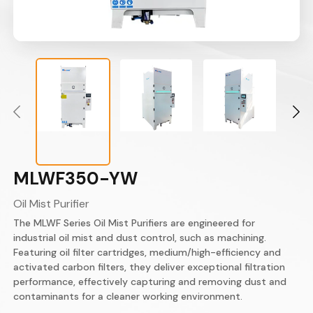
MLWF350-YW
Oil Mist Purifier
The MLWF Series Oil Mist Purifiers are engineered for
industrial oil mist and dust control, such as machining.
Featuring oil filter cartridges, medium/high-efficiency and
activated carbon filters, they deliver exceptional filtration
performance, effectively capturing and removing dust and
contaminants for a cleaner working environment.