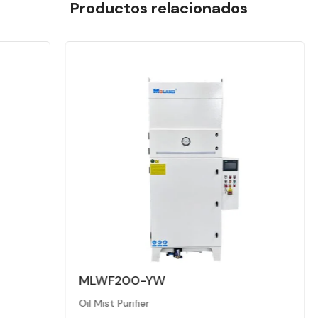
Productos relacionados
MLWF200-YW
Oil Mist Purifier