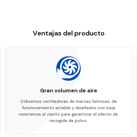
Ventajas del producto
Gran volumen de aire
Utilizamos ventiladores de marcas famosas, de
funcionamiento estable y diseñados con baja
resistencia al viento para garantizar el efecto de
recogida de polvo.