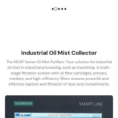
Industrial Oil Mist Collector
The MLWF Series Oil Mist Purifiers: Your solution for industrial
oil mist in industrial processing, such as machining. A multi-
stage filtration system with oil filter cartridges, primary,
medium, and high-efficiency filters ensures powerful and
effective capture and filtration of dust and contaminants.