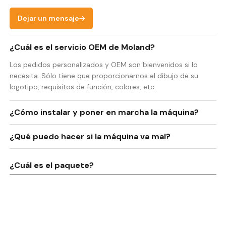
Dejar un mensaje
¿Cuál es el servicio OEM de Moland?
Los pedidos personalizados y OEM son bienvenidos si lo
necesita. Sólo tiene que proporcionarnos el dibujo de su
logotipo, requisitos de función, colores, etc.
¿Cómo instalar y poner en marcha la máquina?
¿Qué puedo hacer si la máquina va mal?
¿Cuál es el paquete?