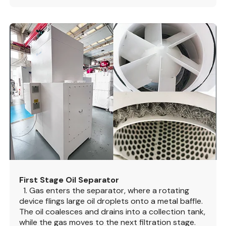
First Stage Oil Separator
1. Gas enters the separator, where a rotating
device flings large oil droplets onto a metal baffle.
The oil coalesces and drains into a collection tank,
while the gas moves to the next filtration stage.