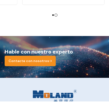
Hable con nuestro experto
Contacte con nosotros