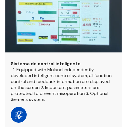
Sistema de control inteligente
1.
Equipped with Moland independently
developed intelligent control system, all function
control and feedback information are displayed
on the screen.
2.
Important parameters are
protected to prevent misoperation.
3.
Optional
Siemens system.