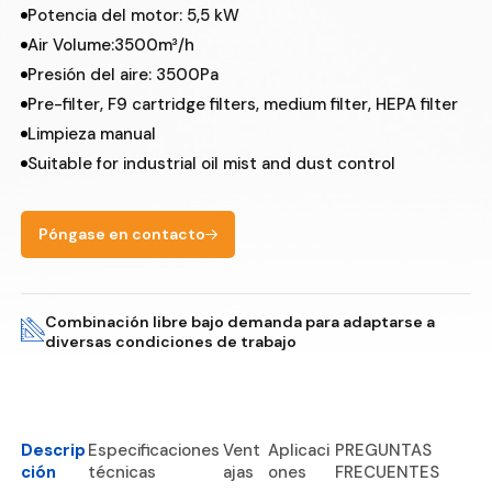
Potencia del motor: 5,5 kW
Air Volume:3500m³/h
Presión del aire: 3500Pa
Pre-filter, F9 cartridge filters, medium filter, HEPA filter
Limpieza manual
Suitable for industrial oil mist and dust control
Póngase en contacto
Combinación libre bajo demanda para adaptarse a
diversas condiciones de trabajo
Descrip
Especificaciones
Vent
Aplicaci
PREGUNTAS
ción
técnicas
ajas
ones
FRECUENTES