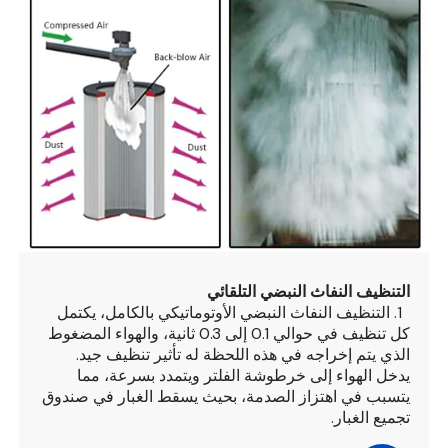
التنظيف النفاث النبضي التلقائي
1. التنظيف النفاث النبضي الأوتوماتيكي بالكامل، يكتمل
كل تنظيف في حوالي 0.1 إلى 0.3 ثانية، والهواء المضغوط
الذي يتم إخراجه في هذه اللحظة له تأثير تنظيف جيد.
يدخل الهواء إلى خرطوشة الفلتر ويتمدد بسرعة، مما
يتسبب في اهتزاز الصدمة، بحيث يسقط الغبار في صندوق
تجميع الغبار.