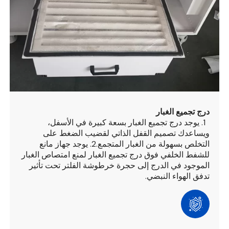
درج تجميع الغبار
1. يوجد درج تجميع الغبار بسعة كبيرة في الأسفل،
ويساعدك تصميم القفل الذاتي لقضيب الضغط على
التخلص بسهولة من الغبار المتجمع.
2. يوجد جهاز مانع
للشفط الخلفي فوق درج تجميع الغبار لمنع امتصاص الغبار
الموجود في الدرج إلى حجرة خرطوشة الفلتر تحت تأثير
تدفق الهواء النبضي.