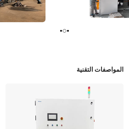
المواصفات التقنية