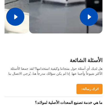
الأسئلة الشائعة
هل لديك أي أسئلة حول منتجاتنا وكيفية استخدامها؟ لقد جمعنا الأسئلة
الأكثر شيوعاً وأجبنا عنها. إذا لم يكن سؤالك مدرجاً هنا، يُرجى الاتصال بنا.
اترك رسالة
ما هي خدمة تصنيع المعدات الأصلية لمولاند؟