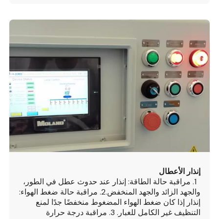
إنذار الأعطال
1. مراقبة حالة الطاقة: إنذار عند حدوث عطل في الطور،
والجهد الزائد والجهد المنخفض.
2. مراقبة حالة ضغط الهواء:
إنذار إذا كان ضغط الهواء المضغوط منخفضًا جدًا لمنع
التنظيف غير الكامل للغبار.
3. مراقبة درجة حرارة