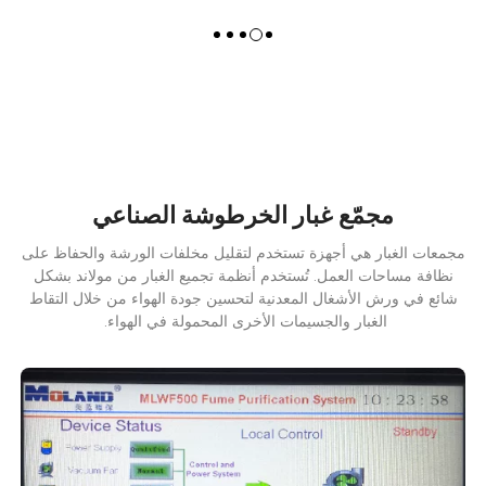
مجمّع غبار الخرطوشة الصناعي
مجمعات الغبار هي أجهزة تستخدم لتقليل مخلفات الورشة والحفاظ على
نظافة مساحات العمل. تُستخدم أنظمة تجميع الغبار من مولاند بشكل
شائع في ورش الأشغال المعدنية لتحسين جودة الهواء من خلال التقاط
الغبار والجسيمات الأخرى المحمولة في الهواء.