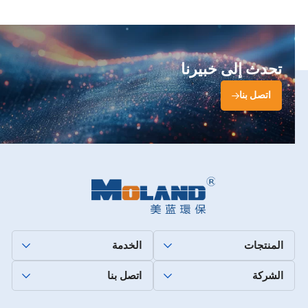
تحدث إلى خبيرنا
اتصل بنا
المنتجات
الخدمة
الشركة
اتصل بنا