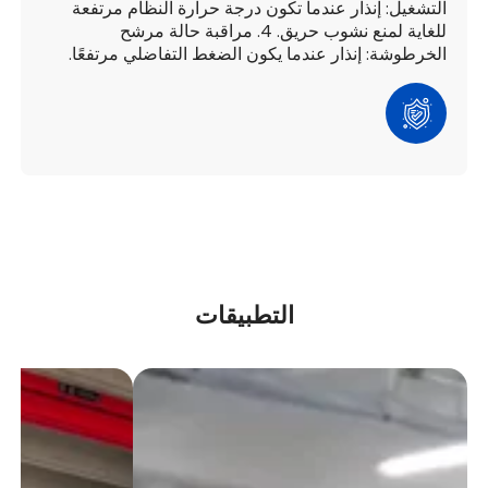
التشغيل: إنذار عندما تكون درجة حرارة النظام مرتفعة
للغاية لمنع نشوب حريق.
4. مراقبة حالة مرشح
الخرطوشة: إنذار عندما يكون الضغط التفاضلي مرتفعًا.
التطبيقات