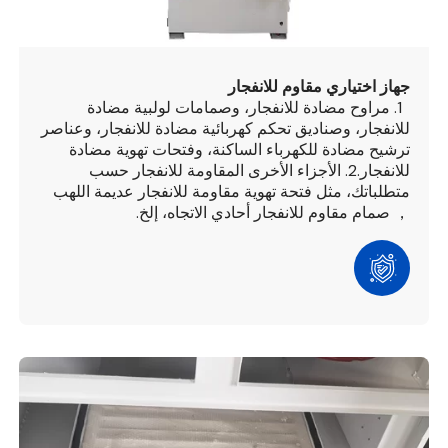
جهاز اختياري مقاوم للانفجار
1. مراوح مضادة للانفجار، وصمامات لولبية مضادة
للانفجار، وصناديق تحكم كهربائية مضادة للانفجار، وعناصر
ترشيح مضادة للكهرباء الساكنة، وفتحات تهوية مضادة
للانفجار.
2. الأجزاء الأخرى المقاومة للانفجار حسب
متطلباتك، مثل فتحة تهوية مقاومة للانفجار عديمة اللهب
， صمام مقاوم للانفجار أحادي الاتجاه، إلخ.