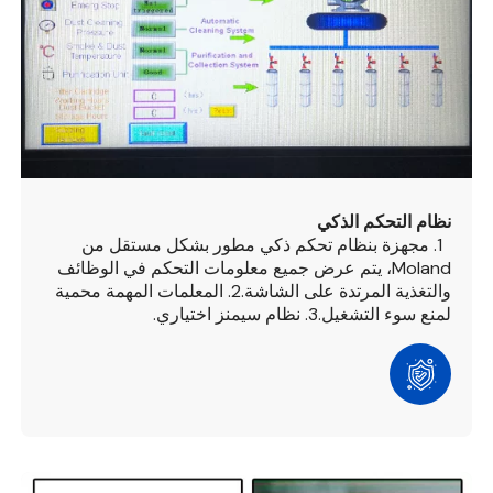
نظام التحكم الذكي
1. مجهزة بنظام تحكم ذكي مطور بشكل مستقل من
Moland، يتم عرض جميع معلومات التحكم في الوظائف
والتغذية المرتدة على الشاشة.
2. المعلمات المهمة محمية
لمنع سوء التشغيل.
3. نظام سيمنز اختياري.