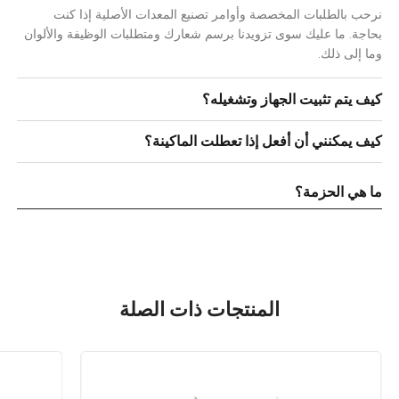
نرحب بالطلبات المخصصة وأوامر تصنيع المعدات الأصلية إذا كنت
بحاجة. ما عليك سوى تزويدنا برسم شعارك ومتطلبات الوظيفة والألوان
وما إلى ذلك.
كيف يتم تثبيت الجهاز وتشغيله؟
كيف يمكنني أن أفعل إذا تعطلت الماكينة؟
ما هي الحزمة؟
المنتجات ذات الصلة