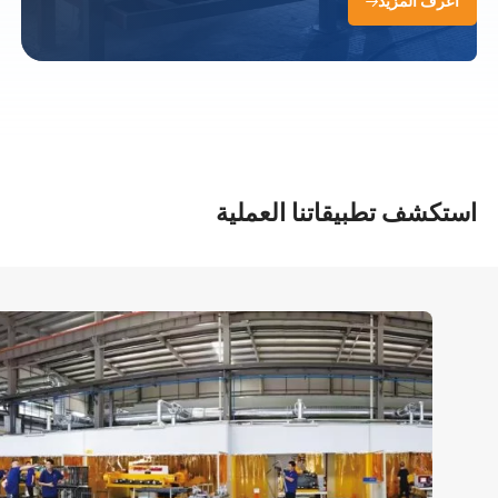
اعرف المزيد
استكشف تطبيقاتنا العملية