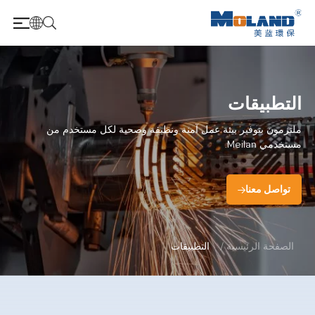
التطبيقات
ملتزمون بتوفير بيئة عمل آمنة ونظيفة وصحية لكل مستخدم من
مستخدمي Meilan.
تواصل معنا
الصفحة الرئيسية
/
التطبيقات