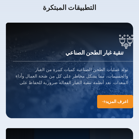
التطبيقات المبتكرة
تنقية غبار الطحن الصناعي
تولد عمليات الطحن الصناعية كميات كبيرة من الغبار
والجسيمات، مما يشكل مخاطر على كل من صحة العمال وأداء
المعدات. تعد أنظمة تنقية الغبار الفعالة ضرورية للحفاظ على
بيئة عمل آمنة وفعالة.
اعرف المزيد