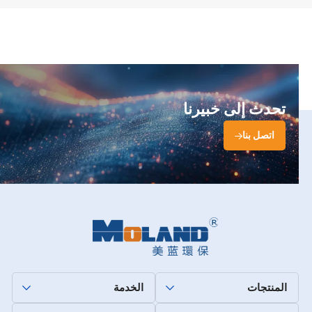
تحدث إلى خبيرنا
اتصل بنا
المنتجات
الخدمة