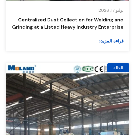
يوليو 17, 2026
Centralized Dust Collection for Welding and
Grinding at a Listed Heavy Industry Enterprise
قراءة المزيد
الحالة