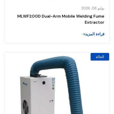
يوليو 08, 2026
MLWF200D Dual-Arm Mobile Welding Fume
Extractor
قراءة المزيد
الحالة