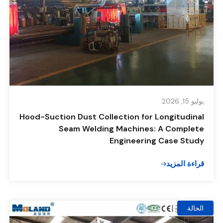
يوليو 15, 2026
Hood-Suction Dust Collection for Longitudinal
Seam Welding Machines: A Complete
Engineering Case Study
قراءة المزيد
الحالة