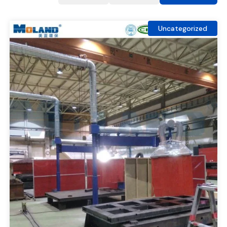
Uncategorized