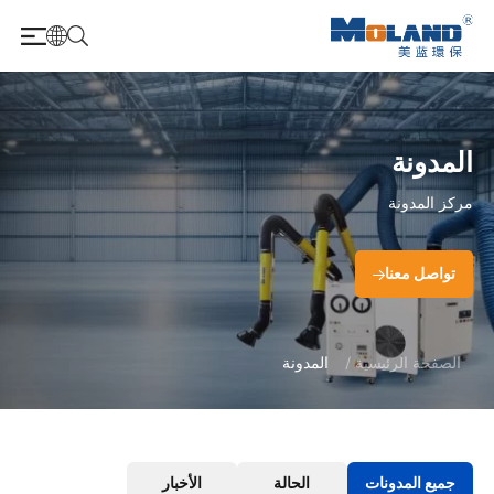
المدونة
مركز المدونة
تواصل معنا
الصفحة الرئيسية
/
المدونة
جميع المدونات
الحالة
الأخبار