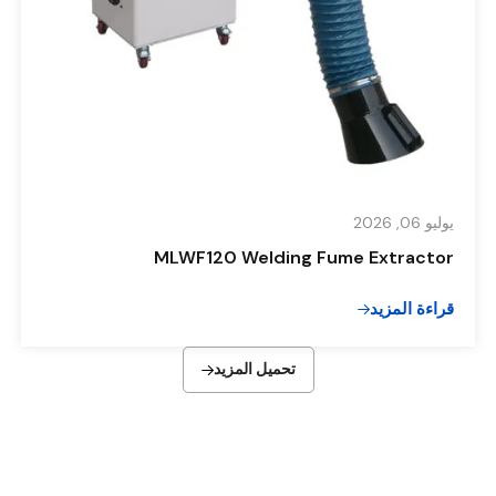
يوليو 06, 2026
MLWF120 Welding Fume Extractor
قراءة المزيد
تحميل المزيد