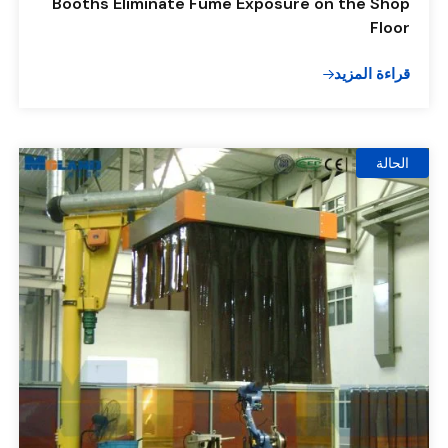
Booths Eliminate Fume Exposure on the Shop
Floor
قراءة المزيد
الحالة