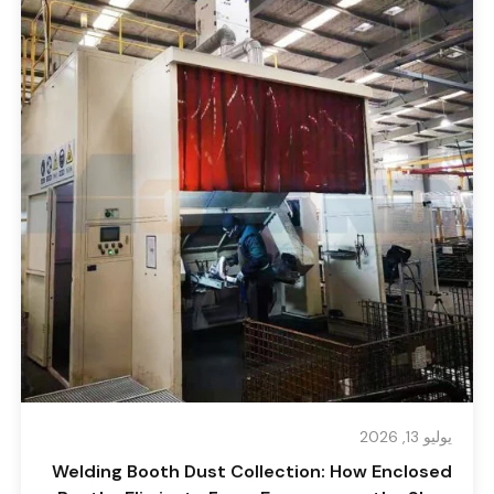
يوليو 13, 2026
Welding Booth Dust Collection: How Enclosed