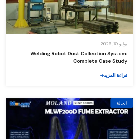
يوليو 10, 2026
Welding Robot Dust Collection System:
Complete Case Study
قراءة المزيد
الحالة