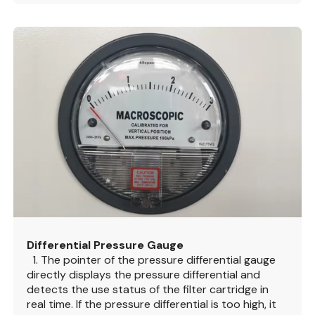
Differential Pressure Gauge
1. The pointer of the pressure differential gauge
directly displays the pressure differential and
detects the use status of the filter cartridge in
real time. If the pressure differential is too high, it