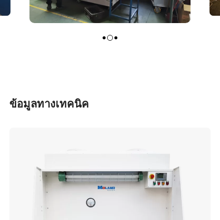
ข้อมูลทางเทคนิค