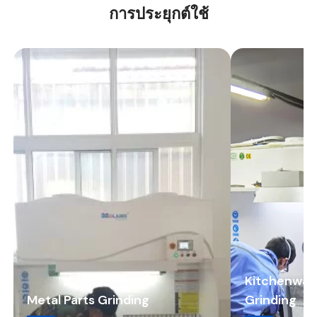
การประยุกต์ใช้
Kitchenwar
Metal Parts Grinding
Grinding