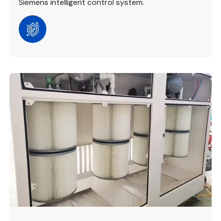
Siemens intelligent control system.