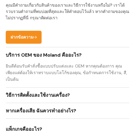
คุณมีคำถามเกี่ยวกับสินค้าของเราและวิธีการใช้งานหรือไม่? เราได้
รวบรวมคำถามที่พบบ่อยที่สุดและให้คำตอบไว้แล้ว หากคำถามของคุณ
ไม่ปรากฏที่นี่ กรุณาติดต่อเรา
ฝากข้อความ
บริการ OEM ของ Moland คืออะไร?
ยินดีต้อนรับคำสั่งซื้อแบบปรับแต่งและ OEM หากคุณต้องการ คุณ
เพียงแค่ต้องให้เราทราบแบบโลโก้ของคุณ, ข้อกำหนดการใช้งาน, สี,
เป็นต้น
วิธีการติดตั้งและใช้งานเครื่อง?
หากเครื่องเสีย ฉันควรทำอย่างไร?
แพ็กเกจคืออะไร?