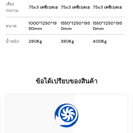
เสียง
75±3 เดซิเบลเอ
75±3 เดซิเบลเอ
75±3 เดซิเบลเอ
รบกวน
1000*1250*19
1550*1250*195
1550*1250*195
ขนาด
50mm
0mm
0mm
น้ำหนัก
280Kg
380Kg
400Kg
ข้อได้เปรียบของสินค้า