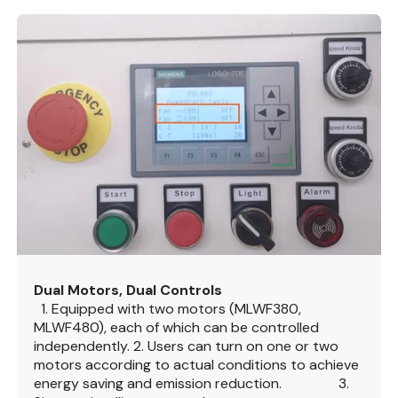
Dual Motors, Dual Controls
1. Equipped with two motors (MLWF380,
MLWF480), each of which can be controlled
independently.
2. Users can turn on one or two
motors according to actual conditions to achieve
energy saving and emission reduction. 3.