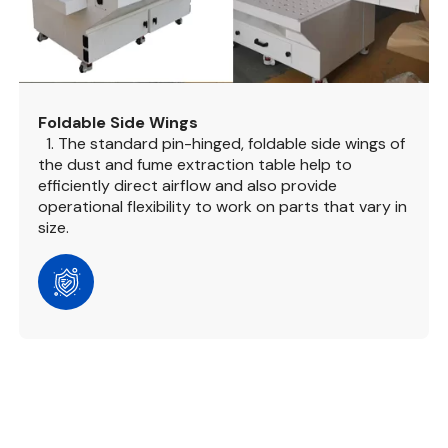
Foldable Side Wings
1. The standard pin-hinged, foldable side wings of
the dust and fume extraction table help to
efficiently direct airflow and also provide
operational flexibility to work on parts that vary in
size.