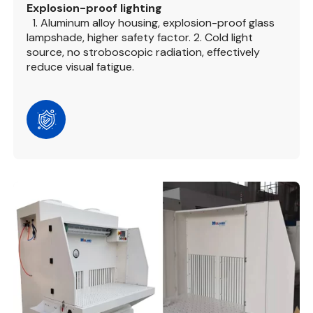
Explosion-proof lighting
1. Aluminum alloy housing, explosion-proof glass
lampshade, higher safety factor.
2. Cold light
source, no stroboscopic radiation, effectively
reduce visual fatigue.