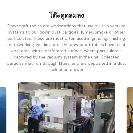
โต๊ะดูดลมลง
Downdraft tables are workstations that use built-in vacuum
systems to pull down dust particles, fumes, smoke or other
particulates. These are most often used in grinding, finishing,
metalworking, welding, etc. The downdraft tables have a flat
work area, with a perforated surface, where particulate is
captured by the vacuum system in the unit. Collected
particles may run through filters, and are deposited in a dust
collection drawer.