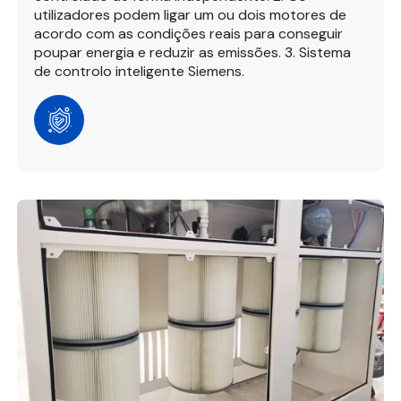
utilizadores podem ligar um ou dois motores de
acordo com as condições reais para conseguir
poupar energia e reduzir as emissões. 3. Sistema
de controlo inteligente Siemens.