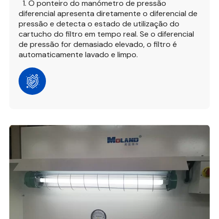
1. O ponteiro do manómetro de pressão
diferencial apresenta diretamente o diferencial de
pressão e detecta o estado de utilização do
cartucho do filtro em tempo real. Se o diferencial
de pressão for demasiado elevado, o filtro é
automaticamente lavado e limpo.