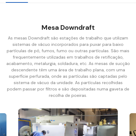
Mesa Downdraft
As mesas Downdraft são estações de trabalho que utilizam
sistemas de vácuo incorporados para puxar para baixo
partículas de pó, fumos, fumo ou outras partículas. São mais
frequentemente utilizadas em trabalhos de retificação,
acabamento, metalurgia, soldadura, etc. As mesas de sucção
descendente têm uma área de trabalho plana, com uma
superfície perfurada, onde as partículas são captadas pelo
sistema de vácuo da unidade. As partículas recolhidas
podem passar por filtros e são depositadas numa gaveta de
recolha de poeiras.