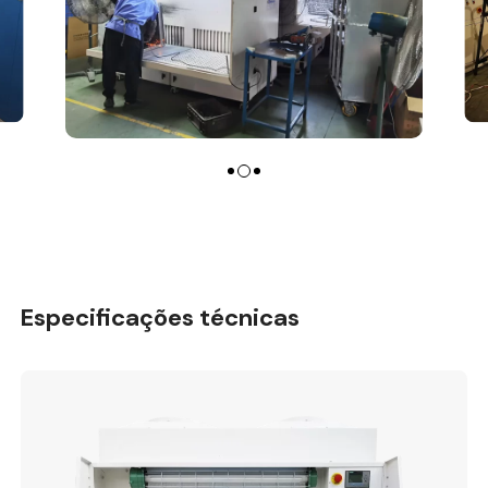
Especificações técnicas