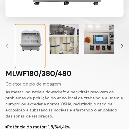
MLWF180/380/480
Coletor de pó de moagem
As mesas industriais downdraft e backdraft resolvem os
problemas de poluição do ar no local de trabalho e ajudam a
cumprir ou exceder a norma OSHA, reduzindo o risco de
exposição a substâncias nocivas e afastando o ar poluído
das zonas de respiração.
Potência do motor: 1,5/3/4,4kw