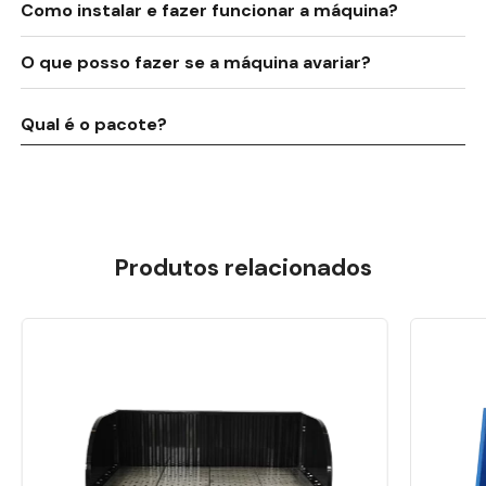
Como instalar e fazer funcionar a máquina?
O que posso fazer se a máquina avariar?
Qual é o pacote?
Produtos relacionados