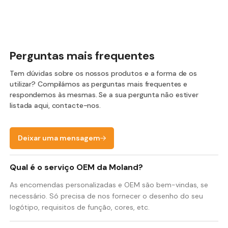
Perguntas mais frequentes
Tem dúvidas sobre os nossos produtos e a forma de os
utilizar? Compilámos as perguntas mais frequentes e
respondemos às mesmas. Se a sua pergunta não estiver
listada aqui, contacte-nos.
Deixar uma mensagem
Qual é o serviço OEM da Moland?
As encomendas personalizadas e OEM são bem-vindas, se
necessário. Só precisa de nos fornecer o desenho do seu
logótipo, requisitos de função, cores, etc.