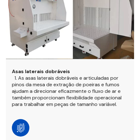
Asas laterais dobráveis
1. As asas laterais dobráveis e articuladas por
pinos da mesa de extração de poeiras e fumos
ajudam a direcionar eficazmente o fluxo de ar e
também proporcionam flexibilidade operacional
para trabalhar em peças de tamanho variável.