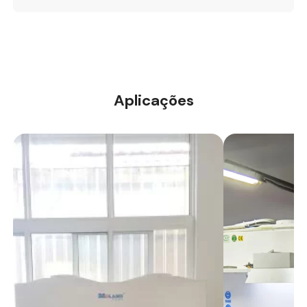
Aplicações