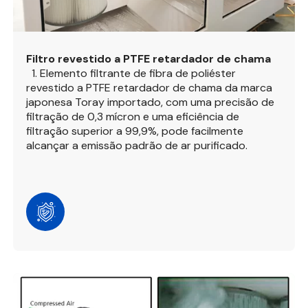
Filtro revestido a PTFE retardador de chama
1. Elemento filtrante de fibra de poliéster
revestido a PTFE retardador de chama da marca
japonesa Toray importado, com uma precisão de
filtração de 0,3 mícron e uma eficiência de
filtração superior a 99,9%, pode facilmente
alcançar a emissão padrão de ar purificado.