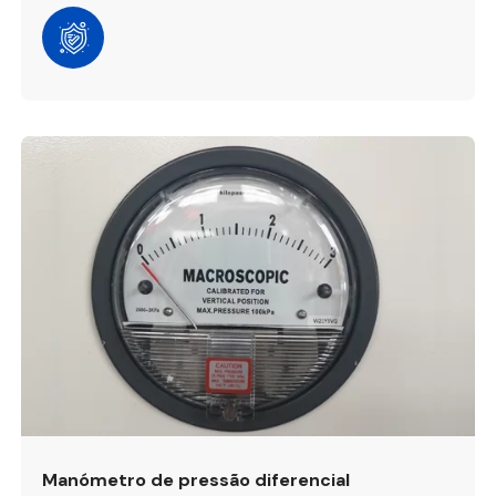
Manómetro de pressão diferencial