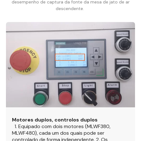
desempenho de captura da fonte da mesa de jato de ar
descendente.
Motores duplos, controlos duplos
1. Equipado com dois motores (MLWF380,
MLWF480), cada um dos quais pode ser
controlado de forma independente.
2. Os