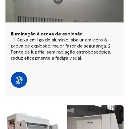
Iluminação à prova de explosão
1. Caixa em liga de alumínio, abajur em vidro à
prova de explosão, maior fator de segurança.
2.
Fonte de luz fria, sem radiação estroboscópica,
reduz eficazmente a fadiga visual.