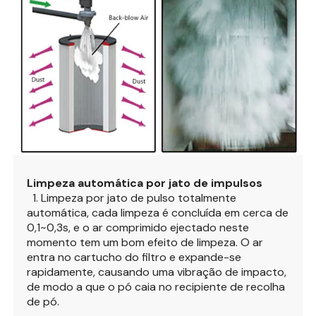
Limpeza automática por jato de impulsos
1. Limpeza por jato de pulso totalmente
automática, cada limpeza é concluída em cerca de
0,1~0,3s, e o ar comprimido ejectado neste
momento tem um bom efeito de limpeza. O ar
entra no cartucho do filtro e expande-se
rapidamente, causando uma vibração de impacto,
de modo a que o pó caia no recipiente de recolha
de pó.