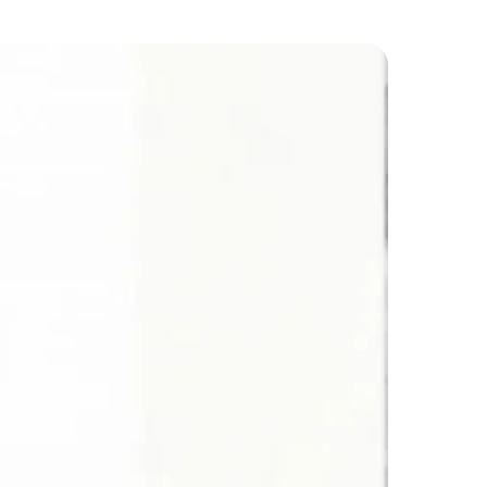
Indonesian