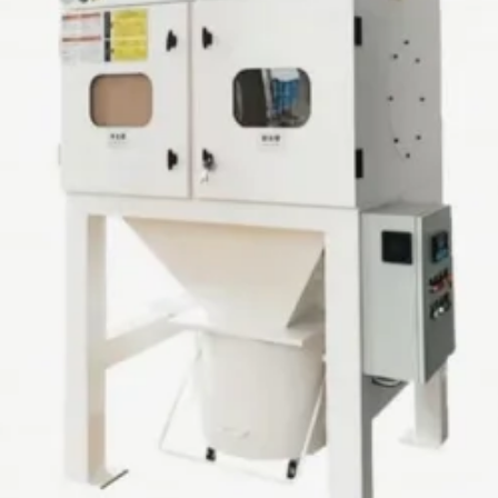
facebook