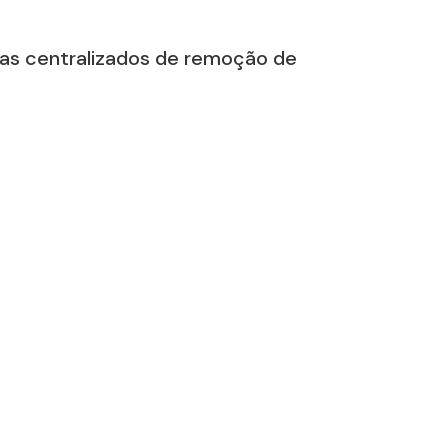
as centralizados de remoção de