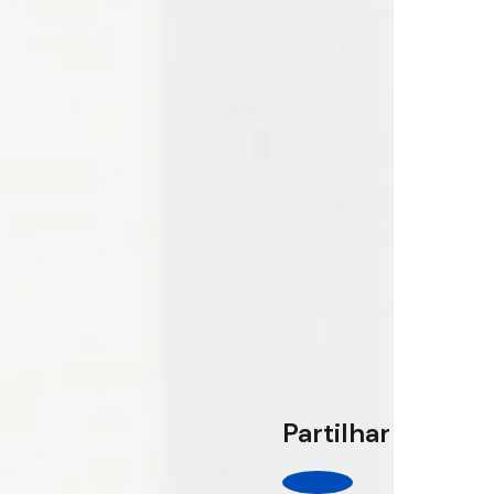
Partilhar