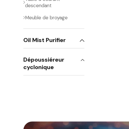
descendant
Meuble de broyage
Oil Mist Purifier
Dépoussiéreur
cyclonique