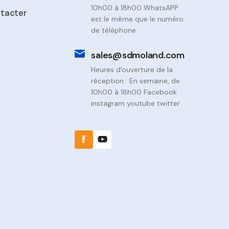
10h00 à 18h00 WhatsAPP
tacter
est le même que le numéro
de téléphone
sales@sdmoland.com
Heures d'ouverture de la
réception : En semaine, de
10h00 à 18h00 Facebook
instagram youtube twitter