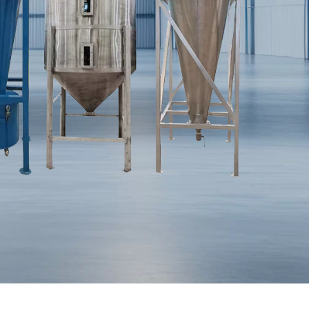
Indonesian